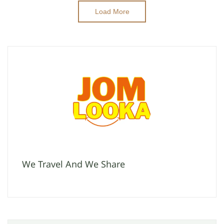
Load More
We Travel And We Share