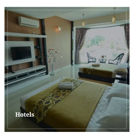
Hotels