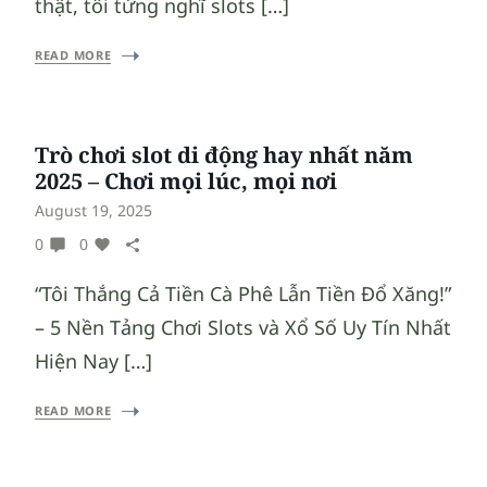
thật, tôi từng nghĩ slots […]
READ MORE
Trò chơi slot di động hay nhất năm
2025 – Chơi mọi lúc, mọi nơi
August 19, 2025
0
0
“Tôi Thắng Cả Tiền Cà Phê Lẫn Tiền Đổ Xăng!”
– 5 Nền Tảng Chơi Slots và Xổ Số Uy Tín Nhất
Hiện Nay […]
READ MORE