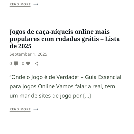
READ MORE
Jogos de caça-níqueis online mais
populares com rodadas grátis – Lista
de 2025
September 1, 2025
0
0
“Onde o Jogo é de Verdade” – Guia Essencial
para Jogos Online Vamos falar a real, tem
um mar de sites de jogo por […]
READ MORE